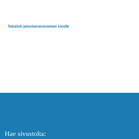
Takaisin jalostusneuvonnan sivulle
Hae sivustolta: