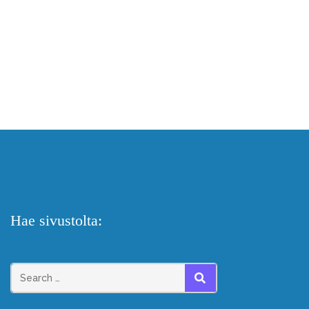
Hae sivustolta: