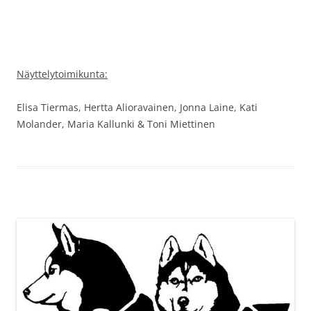
Näyttelytoimikunta:
Elisa Tiermas, Hertta Alioravainen, Jonna Laine, Kati
Molander, Maria Kallunki & Toni Miettinen