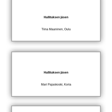
Hallituksen jäsen
Tiina Maaninen, Oulu
Hallituksen jäsen
Mari Pajaskoski, Koria