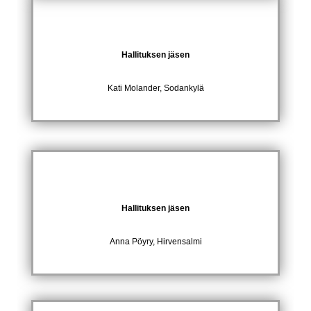
Hallituksen jäsen
Kati Molander, Sodankylä
Hallituksen jäsen
Anna Pöyry, Hirvensalmi