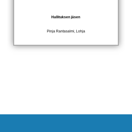
Hallituksen jäsen
Pinja Rantasalmi, Lohja