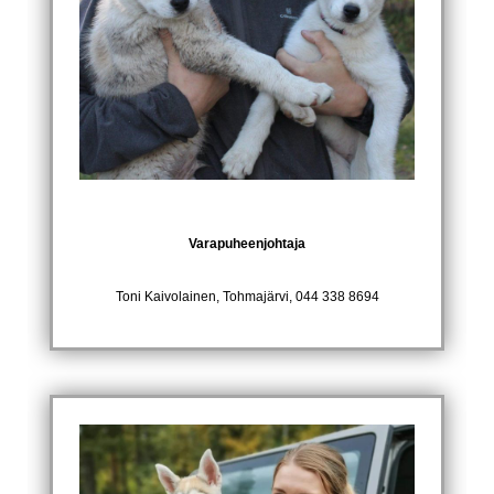
Varapuheenjohtaja
Toni Kaivolainen, Tohmajärvi, 044 338 8694