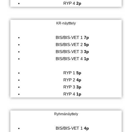
RYP 4
2p
KR-näytttely
BIS/BIS-VET 1
7p
BIS/BIS-VET 2
5p
BIS/BIS-VET 3
3p
BIS/BIS-VET 4
1p
RYP 1
5p
RYP 2
4p
RYP 3
3p
RYP 4
1p
Ryhmänäyttely
BIS/BIS-VET 1
4p